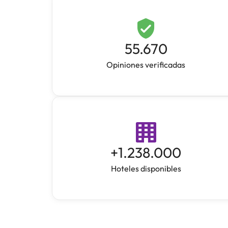
55.670
Opiniones verificadas
+
1.238.000
Hoteles disponibles