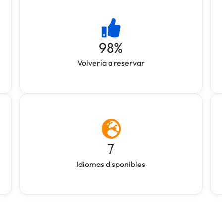
98
%
Volveria a reservar
7
Idiomas disponibles