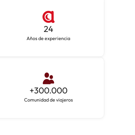
24
Años de experiencia
+
300.000
Comunidad de viajeros