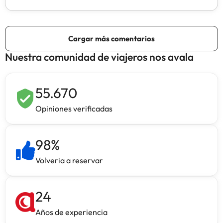
Nuestra comunidad de viajeros nos avala
55.670
Opiniones verificadas
98
%
Volveria a reservar
24
Años de experiencia