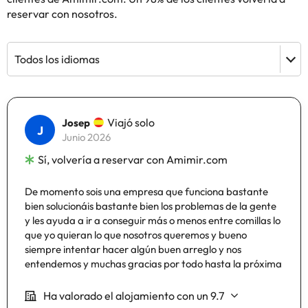
reservar con nosotros.