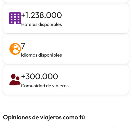
+
1.238.000
Hoteles disponibles
7
Idiomas disponibles
+
300.000
Comunidad de viajeros
Opiniones de viajeros como tú