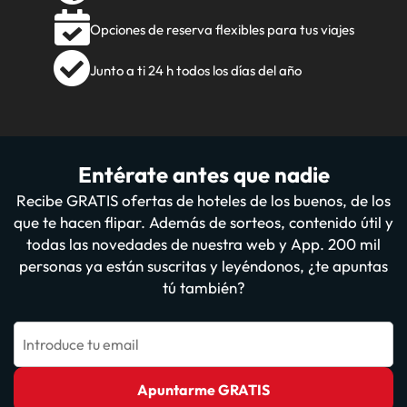
Opciones de reserva flexibles para tus viajes
Junto a ti 24 h todos los días del año
Entérate antes que nadie
Recibe GRATIS ofertas de hoteles de los buenos, de los
que te hacen flipar. Además de sorteos, contenido útil y
todas las novedades de nuestra web y App. 200 mil
personas ya están suscritas y leyéndonos, ¿te apuntas
tú también?
Introduce tu email
Apuntarme GRATIS