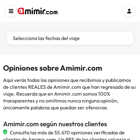
Selecciona las fechas del viaje
Opiniones sobre Amimir.com
Aquí verás todas las opiniones que recibimos y publicamos
de clientes REALES de Amimir.com que han regresado de su
viaje. Recuerda que en Amimir.com somos 100%
transparentes y no omitimos nunca ninguna opinión,
únicamente palabras que puedan ser ofensivas.
Amimir.com según nuestros clientes
Consulta las más de 55.670 opiniones verificadas de
clientes de Amimir.com. Un 98% de los clientes volvería a