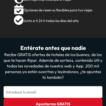
Opciones de reserva flexibles para tus viajes
Junto a ti 24 h todos los días del año
Entérate antes que nadie
Recibe GRATIS ofertas de hoteles de los buenos, de los
que te hacen flipar. Además de sorteos, contenido útil y
todas las novedades de nuestra web y App. 200 mil
personas ya están suscritas y leyéndonos, ¿te apuntas
tú también?
Introduce tu email
Apuntarme GRATIS