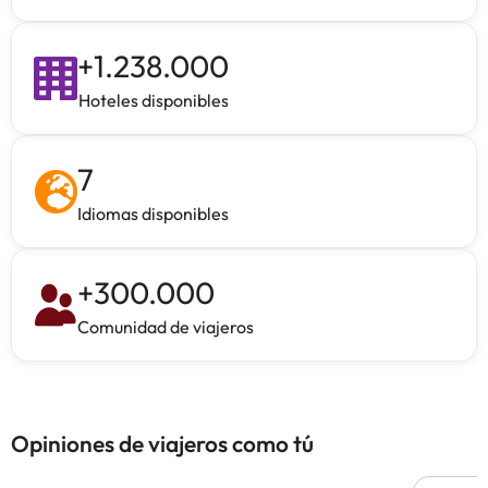
+
1.238.000
Hoteles disponibles
7
Idiomas disponibles
+
300.000
Comunidad de viajeros
Opiniones de viajeros como tú