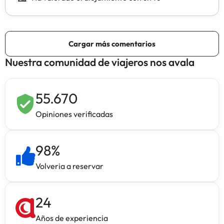
Nuestra comunidad de viajeros nos avala
55.670
Opiniones verificadas
98
%
Volveria a reservar
24
Años de experiencia