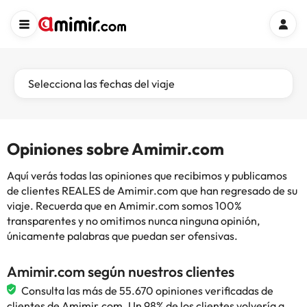
Selecciona las fechas del viaje
Opiniones sobre Amimir.com
Aquí verás todas las opiniones que recibimos y publicamos
de clientes REALES de Amimir.com que han regresado de su
viaje. Recuerda que en Amimir.com somos 100%
transparentes y no omitimos nunca ninguna opinión,
únicamente palabras que puedan ser ofensivas.
Amimir.com según nuestros clientes
Consulta las más de 55.670 opiniones verificadas de
clientes de Amimir.com. Un 98% de los clientes volvería a