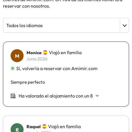
reservar con nosotros.