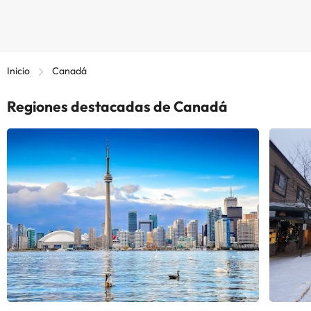
Inicio
Canadá
Regiones destacadas de Canadá