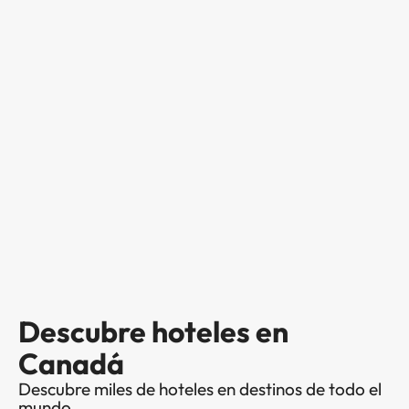
Descubre hoteles en
Canadá
Descubre miles de hoteles en destinos de todo el
mundo