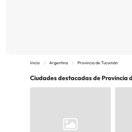
Inicio
Argentina
Provincia de Tucumán
Ciudades destacadas de Provincia