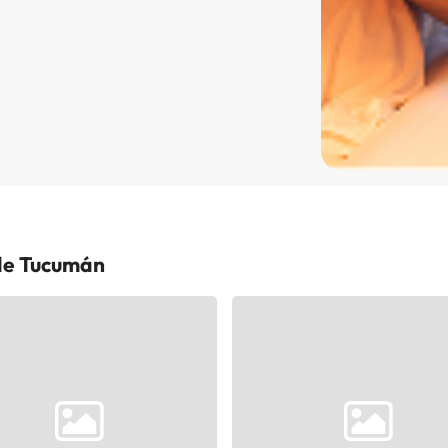
 de Tucumán