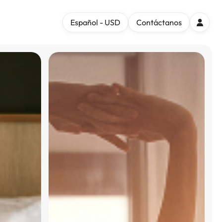
Español - USD
Contáctanos