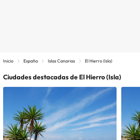
Inicio
España
Islas Canarias
El Hierro (Isla)
Ciudades destacadas de El Hierro (Isla)