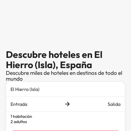
Descubre hoteles en El
Hierro (Isla), España
Descubre miles de hoteles en destinos de todo el
mundo
Entrada
Salida
1 habitación
2 adultos