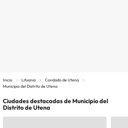
Inicio
Lituania
Condado de Utena
Municipio del Distrito de Utena
Ciudades destacadas de Municipio del
Distrito de Utena