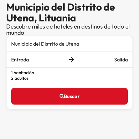
Municipio del Distrito de
Utena, Lituania
Descubre miles de hoteles en destinos de todo el
mundo
Entrada
Salida
1 habitación
2 adultos
Buscar