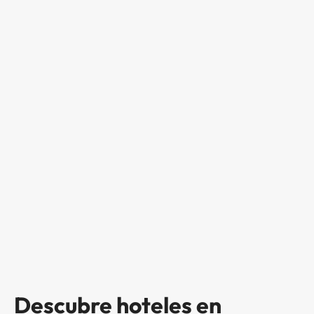
Descubre hoteles en