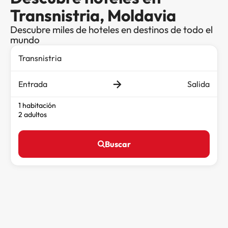
Transnistria, Moldavia
Descubre miles de hoteles en destinos de todo el
mundo
Entrada
Salida
1 habitación
2 adultos
Buscar