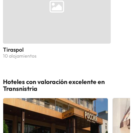
Tiraspol
10 alojamientos
Hoteles con valoración excelente en
Transnistria