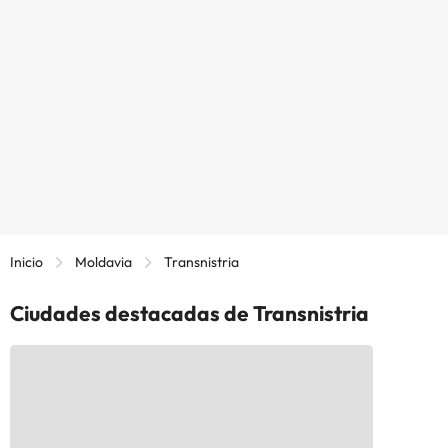
Inicio
Moldavia
Transnistria
Ciudades destacadas de Transnistria