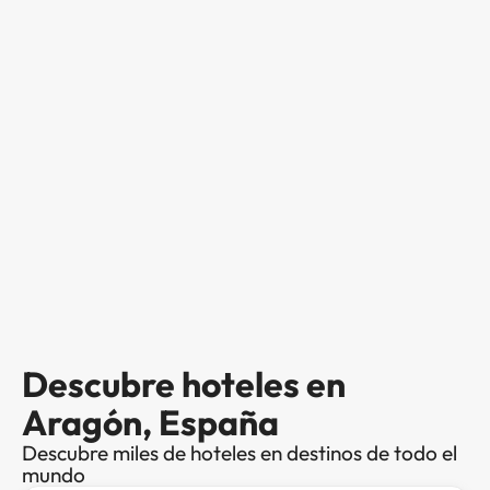
Descubre hoteles en
Aragón, España
Descubre miles de hoteles en destinos de todo el
mundo