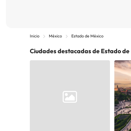
Inicio
México
Estado de México
Ciudades destacadas de Estado de