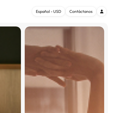
Español - USD
Contáctanos