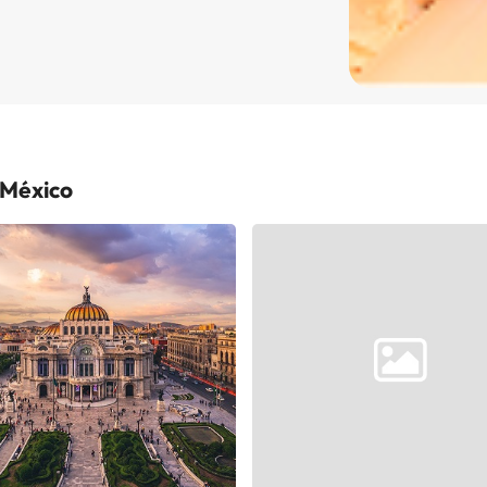
 México