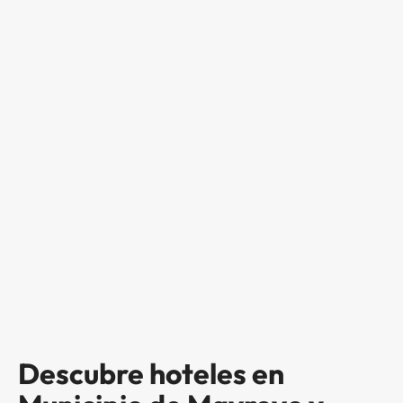
Descubre hoteles en