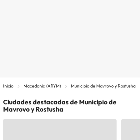
Inicio
Macedonia (ARYM)
Municipio de Mavrovo y Rostusha
Ciudades destacadas de Municipio de
Mavrovo y Rostusha