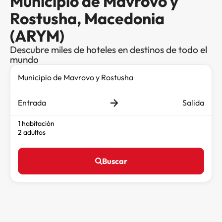
Municipio de Mavrovo y
Rostusha, Macedonia
(ARYM)
Descubre miles de hoteles en destinos de todo el
mundo
Entrada
Salida
1 habitación
2 adultos
Buscar