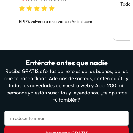
Todo 
El 97% volvería a reservar con Amimir.com
Entérate antes que nadie
Recibe GRATIS ofertas de hoteles de los buenos, de los
que te hacen flipar. Además de sorteos, contenido útil y
todas las novedades de nuestra web y App. 200 mil
personas ya están suscritas y leyéndonos, ¿te apuntas
tú también?
Introduce tu email