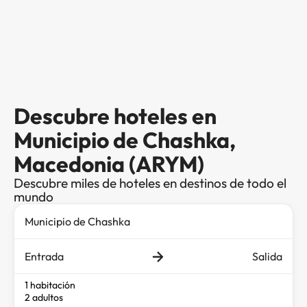
Descubre hoteles en
Municipio de Chashka,
Macedonia (ARYM)
Descubre miles de hoteles en destinos de todo el
mundo
Entrada
Salida
1 habitación
2 adultos