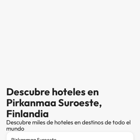
Descubre hoteles en
Pirkanmaa Suroeste,
Finlandia
Descubre miles de hoteles en destinos de todo el
mundo