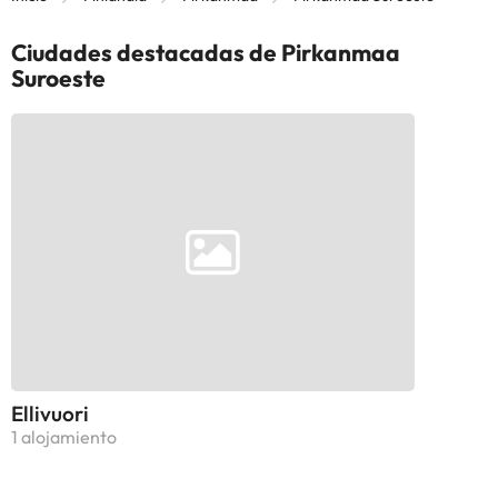
Ciudades destacadas de Pirkanmaa
Suroeste
Ellivuori
1 alojamiento