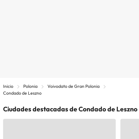
Inicio
Polonia
Voivodato de Gran Polonia
Condado de Leszno
Ciudades destacadas de Condado de Leszno