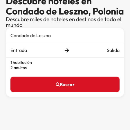
Descubre hoteles en
Condado de Leszno, Polonia
Descubre miles de hoteles en destinos de todo el
mundo
Entrada
Salida
1 habitación
2 adultos
Buscar