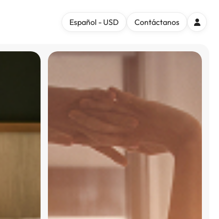
Español - USD
Contáctanos