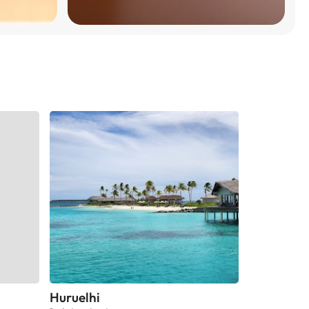
Huruelhi