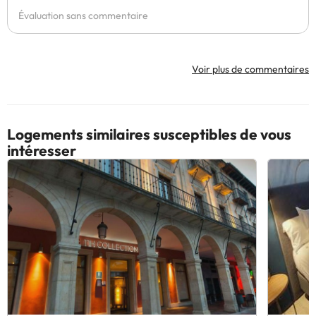
Évaluation sans commentaire
Voir plus de commentaires
Logements similaires susceptibles de vous
intéresser