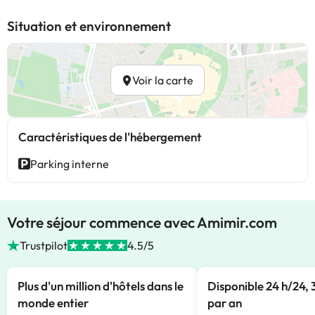
Situation et environnement
Voir la carte
Caractéristiques de l'hébergement
Parking interne
Votre séjour commence avec Amimir.com
Trustpilot
4.5/5
Plus d'un million d'hôtels dans le
Disponible 24 h/24, 
monde entier
par an