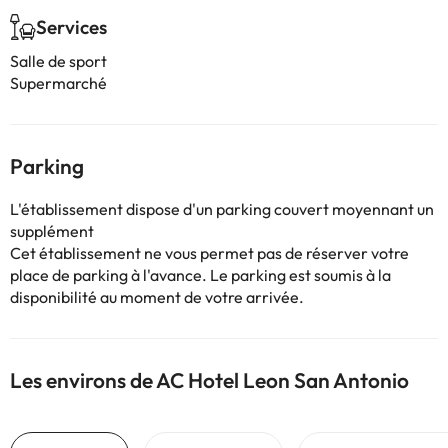
Services
Salle de sport
Supermarché
Parking
L'établissement dispose d'un parking couvert moyennant un
supplément
Cet établissement ne vous permet pas de réserver votre
place de parking à l'avance. Le parking est soumis à la
disponibilité au moment de votre arrivée.
Les environs de AC Hotel Leon San Antonio