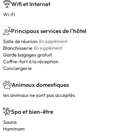
Wifi et Internet
Wi-Fi
Principaux services de l'hôtel
Salle de réunion
En supplément
Blanchisserie
En supplément
Garde bagages gratuit
Coffre-fort à la réception
Conciergerie
Animaux domestiques
les animaux ne sont pas acceptés
Spa et bien-être
Sauna
Hammam