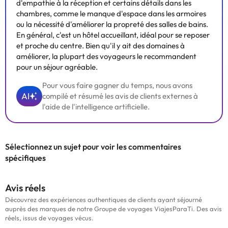
d'empathie à la réception et certains détails dans les
chambres, comme le manque d'espace dans les armoires
ou la nécessité d'améliorer la propreté des salles de bains.
En général, c'est un hôtel accueillant, idéal pour se reposer
et proche du centre. Bien qu'il y ait des domaines à
améliorer, la plupart des voyageurs le recommandent
pour un séjour agréable.
Pour vous faire gagner du temps, nous avons
AI
compilé et résumé les avis de clients externes à
l'aide de l'intelligence artificielle.
Sélectionnez un sujet pour voir les commentaires
spécifiques
Avis réels
Découvrez des expériences authentiques de clients ayant séjourné
auprès des marques de notre Groupe de voyages ViajesParaTi. Des avis
réels, issus de voyages vécus.