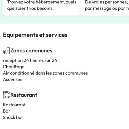
Trouvez votre hébergement, quels
De vraies personnes, 
que soient vos besoins.
par message ou par t
Equipements et services
Zones communes
réception 24 heures sur 24
Chauffage
Air conditionné dans les zones communes
Ascenseur
Restaurant
Restaurant
Bar
Snack bar