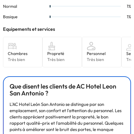
Que disent les clients de AC Hotel Leon
San Antonio ?
L'AC Hotel León San Antonio se distingue par son
emplacement, son confort et l'attention du personnel. Les
clients apprécient positivement la propreté, le bon
rapport qualité-prix et l'amabilité du personnel. Quelques
points à améliorer sont le bruit des portes, le manque