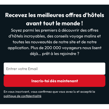
Recevez les meilleures offres d'hôtels
avant tout le monde !
Soyez parmi les premiers à découvrir des offres
d’hôtels incroyables, des conseils voyage malins et
toutes les nouveautés de notre site et de notre
application. Plus de 200 000 voyageurs nous lisent
déjà… prêt à les rejoindre ?
Entrer votre Email
Inscris-toi dès maintenant
En vous inscrivant, vous confirmez que vous avez lu et accepté la
politique de confidentialité