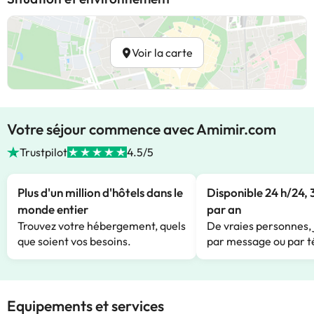
Voir la carte
Votre séjour commence avec Amimir.com
Trustpilot
4.5/5
Plus d'un million d'hôtels dans le
Disponible 24 h/24, 
monde entier
par an
Trouvez votre hébergement, quels
De vraies personnes, 
que soient vos besoins.
par message ou par t
Equipements et services