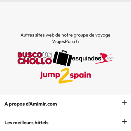
Autres sites web de notre groupe de voyage
ViajesParaTi
A propos d'Amimir.com
Notre équipe
Les meilleurs hôtels