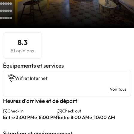
8.3
81 opinions
​Équipements et services
Wifi et Internet
Voir tous
Heures d'arrivée et de départ
Check in
Check out
Entre 3:00 PMet8:00 PM
Entre 8:00 AMet10:00 AM
Situation et environnement