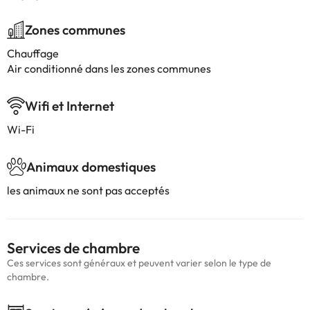
Zones communes
Chauffage
Air conditionné dans les zones communes
Wifi et Internet
Wi-Fi
Animaux domestiques
les animaux ne sont pas acceptés
Services de chambre
Ces services sont généraux et peuvent varier selon le type de
chambre.