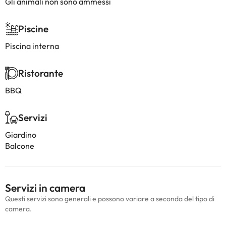
Gli animali non sono ammessi
Piscine
Piscina interna
Ristorante
BBQ
Servizi
Giardino
Balcone
Servizi in camera
Questi servizi sono generali e possono variare a seconda del tipo di
camera.