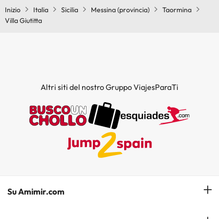
Inizio
Italia
Sicilia
Messina (provincia)
Taormina
Villa Giutitta
Altri siti del nostro Gruppo ViajesParaTi
Su Amimir.com
Il Nostro Team