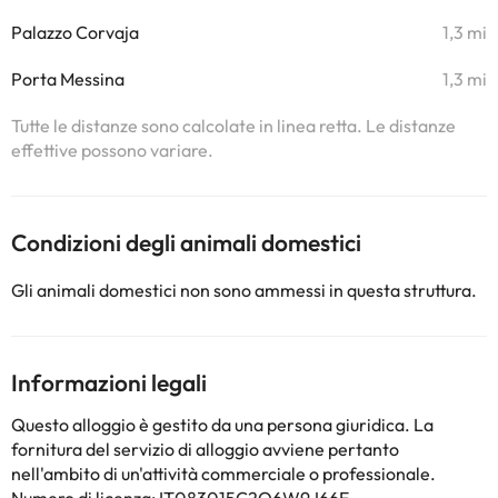
Palazzo Corvaja
1,3 mi
Porta Messina
1,3 mi
Tutte le distanze sono calcolate in linea retta. Le distanze
effettive possono variare.
Condizioni degli animali domestici
Gli animali domestici non sono ammessi in questa struttura.
Informazioni legali
Questo alloggio è gestito da una persona giuridica. La
fornitura del servizio di alloggio avviene pertanto
nell'ambito di un'attività commerciale o professionale.