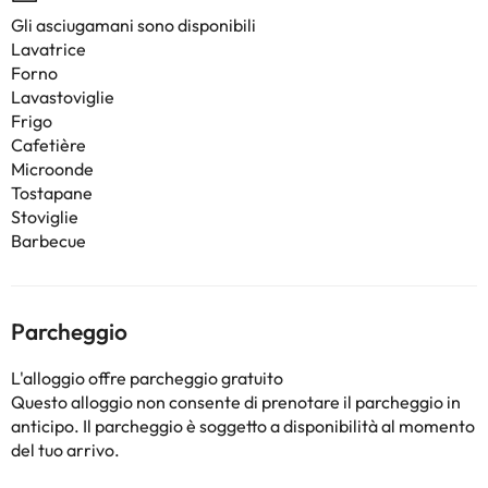
Gli asciugamani sono disponibili
Lavatrice
Forno
Lavastoviglie
Frigo
Cafetière
Microonde
Tostapane
Stoviglie
Barbecue
Parcheggio
L'alloggio offre parcheggio gratuito
Questo alloggio non consente di prenotare il parcheggio in
anticipo. Il parcheggio è soggetto a disponibilità al momento
del tuo arrivo.