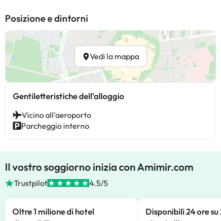
Posizione e dintorni
Vedi la mappa
Gentiletteristiche dell'alloggio
Vicino all'aeroporto
Parcheggio interno
Il vostro soggiorno inizia con Amimir.com
Trustpilot
4.5/5
Oltre 1 milione di hotel
Disponibili 24 ore su