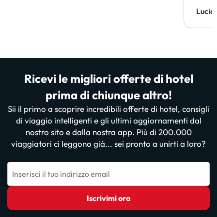
Lucia
Ricevi le migliori offerte di hotel
prima di chiunque altro!
Sii il primo a scoprire incredibili offerte di hotel, consigli
di viaggio intelligenti e gli ultimi aggiornamenti dal
nostro sito e dalla nostra app. Più di 200.000
viaggiatori ci leggono già... sei pronto a unirti a loro?
Inserisci il tuo indirizzo email
Iscrivimi ora