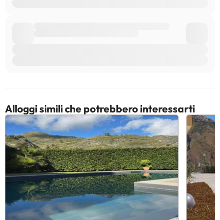
Alloggi simili che potrebbero interessarti