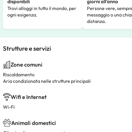
disponibili
giorni all’anno
Trovi alloggi in tutto il mondo, per
Persone vere, sempre
ogni esigenza.
messaggio o una chia
distanza.
Strutture e servizi
Zone comuni
Riscaldamento
Aria condizionata nelle strutture principali
Wifi e Internet
Wi-Fi
Animali domestici