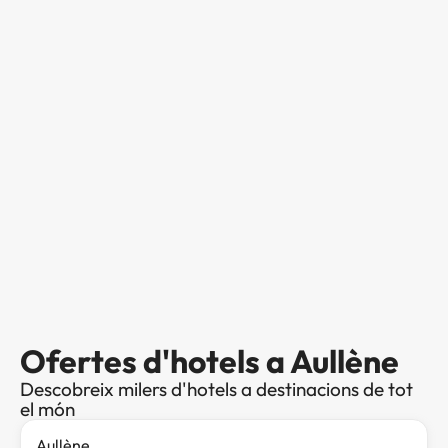
Ofertes d'hotels a Aullène
Descobreix milers d'hotels a destinacions de tot
el món