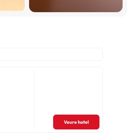
Veure hotel