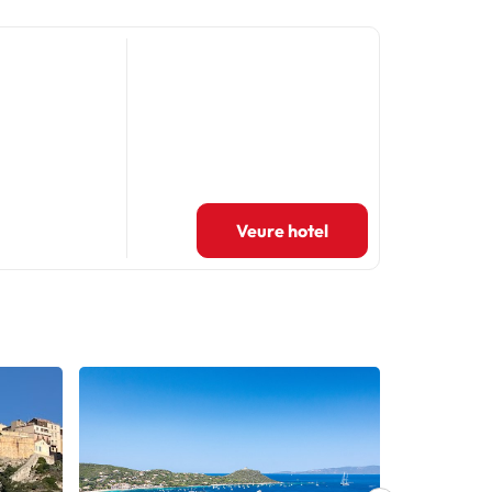
Veure hotel