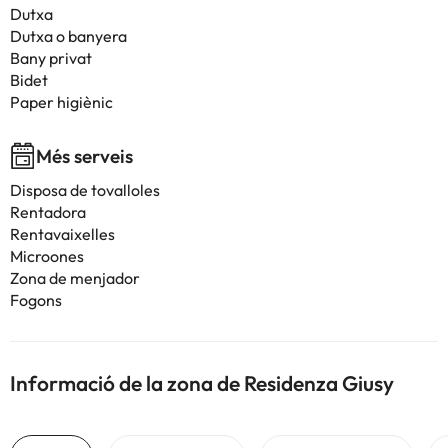
Dutxa
Dutxa o banyera
Bany privat
Bidet
Paper higiènic
Més serveis
Disposa de tovalloles
Rentadora
Rentavaixelles
Microones
Zona de menjador
Fogons
Informació de la zona de Residenza Giusy