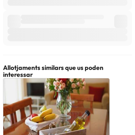
Allotjaments similars que us poden
interessar