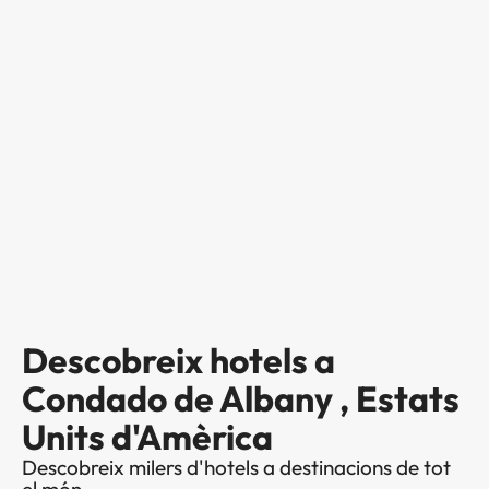
Descobreix hotels a
Condado de Albany , Estats
Units d'Amèrica
Descobreix milers d'hotels a destinacions de tot