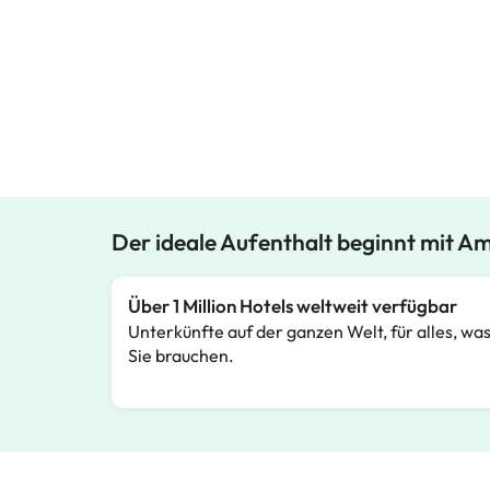
Der ideale Aufenthalt beginnt mit A
Über 1 Million Hotels weltweit verfügbar
Unterkünfte auf der ganzen Welt, für alles, wa
Sie brauchen.