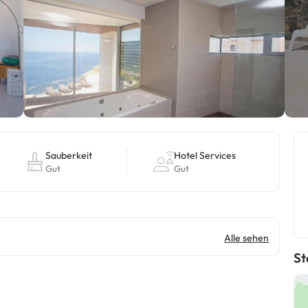
Sauberkeit
Hotel Services
Gut
Gut
Alle sehen
St