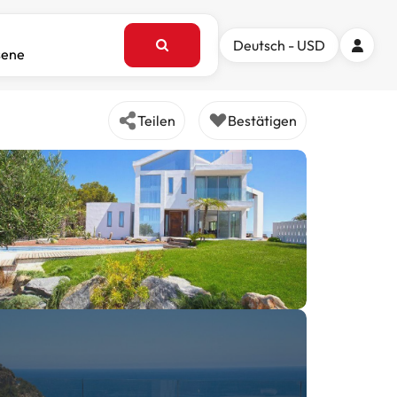
Deutsch - USD
sene
Teilen
Bestätigen