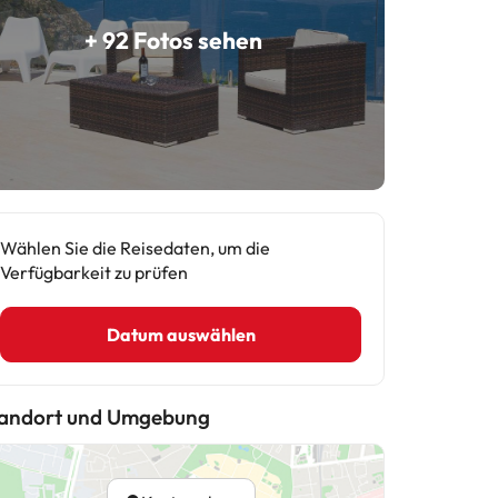
+ 92 Fotos sehen
Wählen Sie die Reisedaten, um die
Verfügbarkeit zu prüfen
Datum auswählen
andort und Umgebung