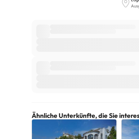
Ähnliche Unterkünfte, die Sie inter