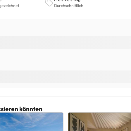
essieren könnten