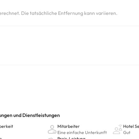
erechnet. Die tatsächliche Entfernung kann variieren.