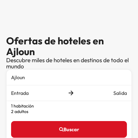
Ofertas de hoteles en
Ajloun
Descubre miles de hoteles en destinos de todo el
mundo
Entrada
Salida
1 habitación
2 adultos
Buscar