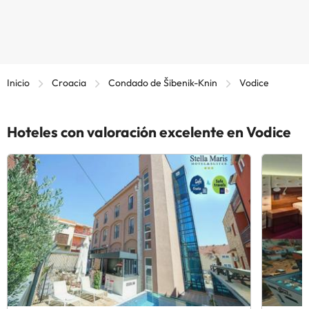
Inicio
Croacia
Condado de Šibenik-Knin
Vodice
Hoteles con valoración excelente en Vodice