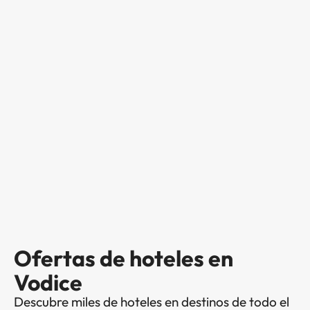
Ofertas de hoteles en
Vodice
Descubre miles de hoteles en destinos de todo el