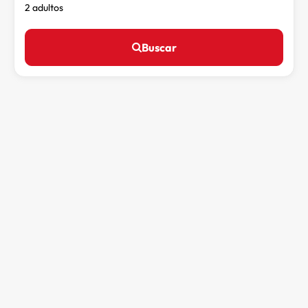
2 adultos
Buscar