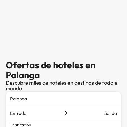
Ofertas de hoteles en
Palanga
Descubre miles de hoteles en destinos de todo el
mundo
Entrada
Salida
1 habitación