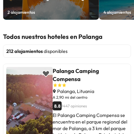
2
alojamientos
4
alojamientos
Todos nuestros hoteles en Palanga
212 alojamientos
disponibles
Palanga Camping
Compensa
Palanga, Lituania
A 2,90 mi del centro
8.8
1447 opiniones
El Palanga Camping Compensa se
encuentra en el parque regional del
mar de Palanga, a 3 km del parque