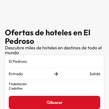
Ofertas de hoteles en El
Pedroso
Descubre miles de hoteles en destinos de todo el
mundo
Entrada
Salida
1 habitación
2 adultos
Buscar