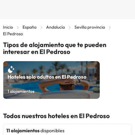
Inicio
España
Andalucía
Sevilla provincia
El Pedroso
Tipos de alojamiento que te pueden
interesar en El Pedroso
Hoteles solo adultos en El Pedroso
1
alojamientos
Todos nuestros hoteles en El Pedroso
11 alojamientos
disponibles