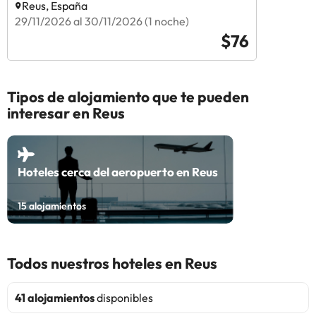
Reus, España
29/11/2026 al 30/11/2026 (1 noche)
$76
Tipos de alojamiento que te pueden
interesar en Reus
Hoteles cerca del aeropuerto en Reus
15
alojamientos
Todos nuestros hoteles en Reus
41 alojamientos
disponibles