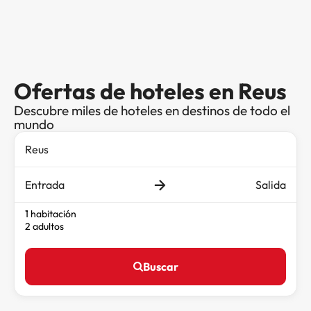
Ofertas de hoteles en Reus
Descubre miles de hoteles en destinos de todo el
mundo
Entrada
Salida
1 habitación
2 adultos
Buscar