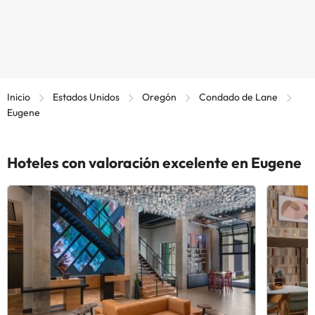
Inicio
Estados Unidos
Oregón
Condado de Lane
Eugene
Hoteles con valoración excelente en Eugene