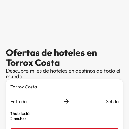
Ofertas de hoteles en
Torrox Costa
Descubre miles de hoteles en destinos de todo el
mundo
Entrada
Salida
1 habitación
2 adultos