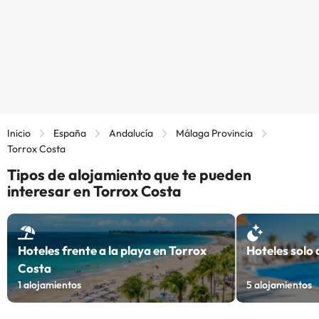
Inicio
España
Andalucía
Málaga Provincia
Torrox Costa
Tipos de alojamiento que te pueden
interesar en Torrox Costa
Hoteles frente a la playa en Torrox
Hoteles solo
Costa
1
alojamientos
5
alojamientos