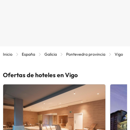
Inicio
España
Galicia
Pontevedra provincia
Vigo
Ofertas de hoteles en Vigo