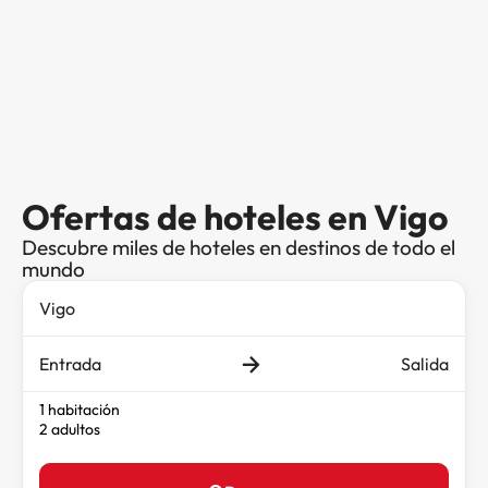
Ofertas de hoteles en Vigo
Descubre miles de hoteles en destinos de todo el
mundo
Entrada
Salida
1 habitación
2 adultos