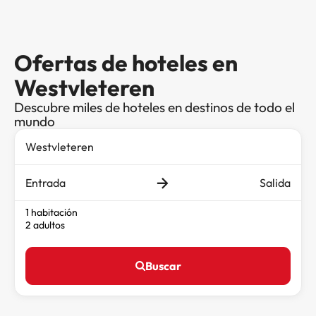
Ofertas de hoteles en
Westvleteren
Descubre miles de hoteles en destinos de todo el
mundo
Entrada
Salida
1 habitación
2 adultos
Buscar