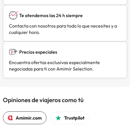
Te atendemos las 24 h siempre
Contacta con nosotros para todo lo que necesites y a
cualquier hora.
Precios especiales
Encuentra ofertas exclusivas especialmente
negociadas para ti con Amimir Selection.
Opiniones de viajeros como tú
Amimir.com
Trustpilot