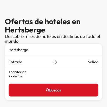
Ofertas de hoteles en
Hertsberge
Descubre miles de hoteles en destinos de todo el
mundo
Entrada
Salida
1 habitación
2 adultos
Buscar