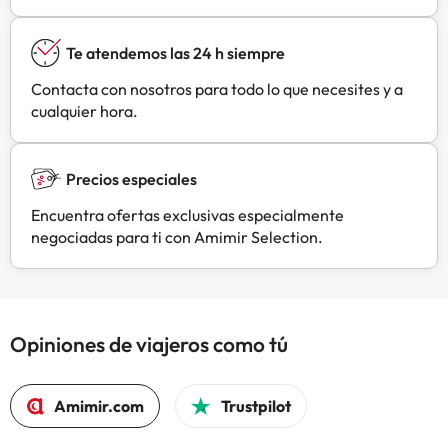
Te atendemos las 24 h siempre
Contacta con nosotros para todo lo que necesites y a
cualquier hora.
Precios especiales
Encuentra ofertas exclusivas especialmente
negociadas para ti con Amimir Selection.
Opiniones de viajeros como tú
Amimir.com
Trustpilot