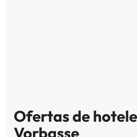
Ofertas de hotele
Vorbasse