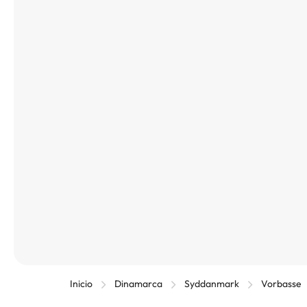
Inicio
Dinamarca
Syddanmark
Vorbasse