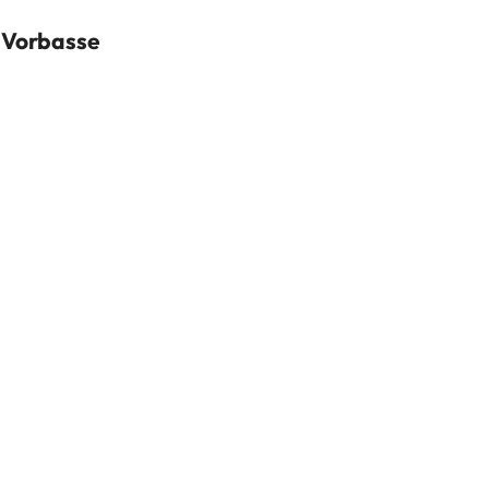
n Vorbasse