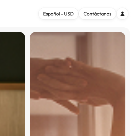
Español - USD
Contáctanos