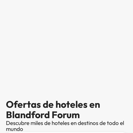
Ofertas de hoteles en
Blandford Forum
Descubre miles de hoteles en destinos de todo el
mundo