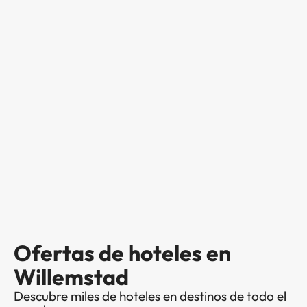
Ofertas de hoteles en
Willemstad
Descubre miles de hoteles en destinos de todo el