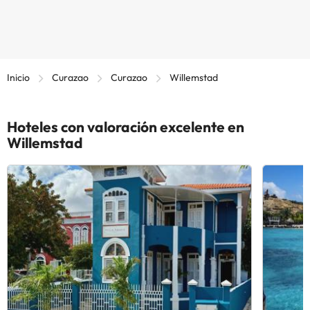
Inicio
Curazao
Curazao
Willemstad
Hoteles con valoración excelente en
Willemstad