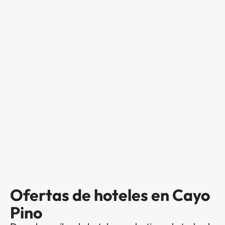
Ofertas de hoteles en Cayo
Pino