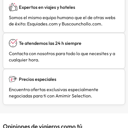
Expertos en viajes y hoteles
Somos el mismo equipo humano que el de otras webs
de éxito: Esquiades.com y Buscounchollo.com.
Te atendemos las 24 h siempre
Contacta con nosotros para todo lo que necesites y a
cualquier hora.
Precios especiales
Encuentra ofertas exclusivas especialmente
negociadas para ti con Amimir Selection.
Opiniones de viajeros como tú