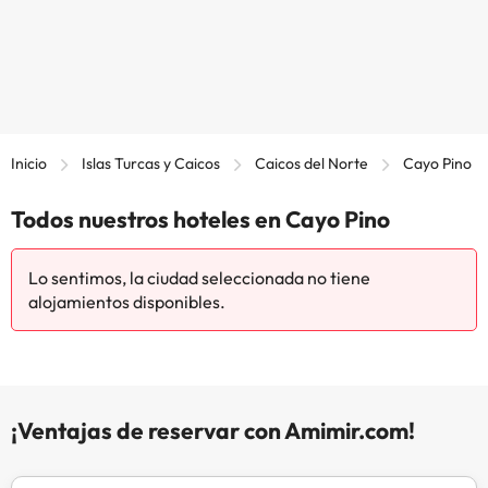
Inicio
Islas Turcas y Caicos
Caicos del Norte
Cayo Pino
Todos nuestros hoteles en Cayo Pino
Lo sentimos, la ciudad seleccionada no tiene
alojamientos disponibles.
¡Ventajas de reservar con Amimir.com!