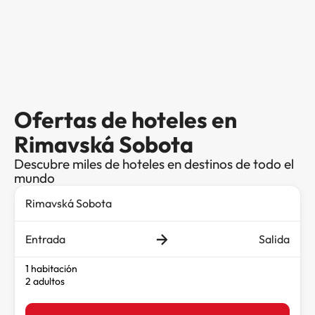
Ofertas de hoteles en
Rimavská Sobota
Descubre miles de hoteles en destinos de todo el
mundo
Entrada
Salida
1 habitación
2 adultos