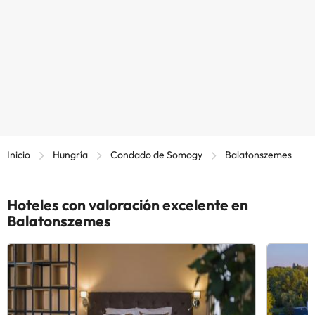
Inicio
Hungría
Condado de Somogy
Balatonszemes
Hoteles con valoración excelente en
Balatonszemes