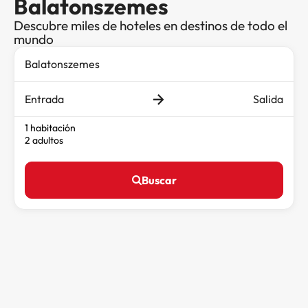
Balatonszemes
Descubre miles de hoteles en destinos de todo el
mundo
Entrada
Salida
1 habitación
2 adultos
Buscar