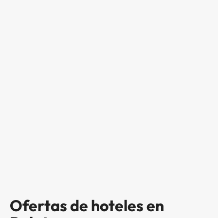
Ofertas de hoteles en