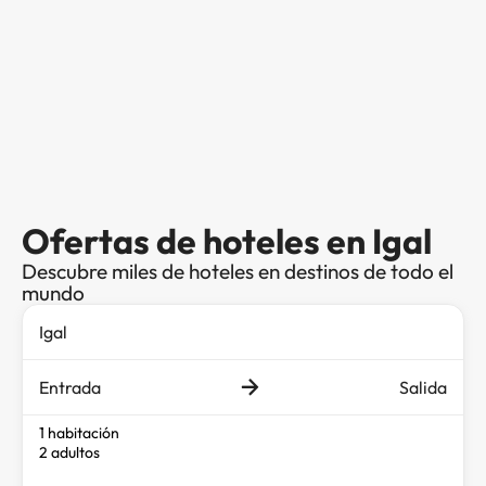
Ofertas de hoteles en Igal
Descubre miles de hoteles en destinos de todo el
mundo
Entrada
Salida
1 habitación
2 adultos