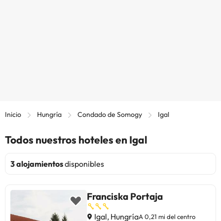
Inicio
Hungría
Condado de Somogy
Igal
Todos nuestros hoteles en Igal
3 alojamientos
disponibles
Franciska Portaja
Igal, Hungría
A 0,21 mi del centro