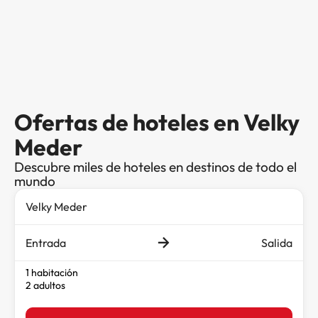
Ofertas de hoteles en Velky
Meder
Descubre miles de hoteles en destinos de todo el
mundo
Entrada
Salida
1 habitación
2 adultos