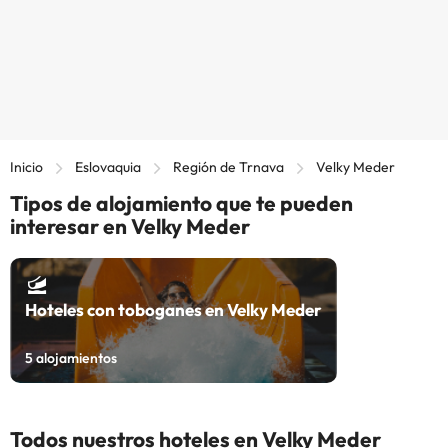
Inicio
Eslovaquia
Región de Trnava
Velky Meder
Tipos de alojamiento que te pueden
interesar en Velky Meder
Hoteles con toboganes en Velky Meder
5
alojamientos
Todos nuestros hoteles en Velky Meder