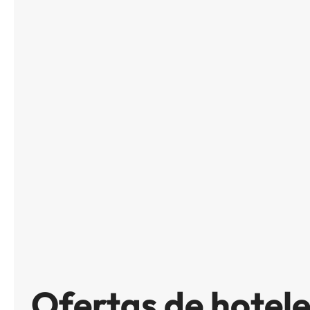
Ofertas de hotele