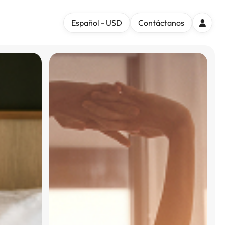
Español - USD
Contáctanos