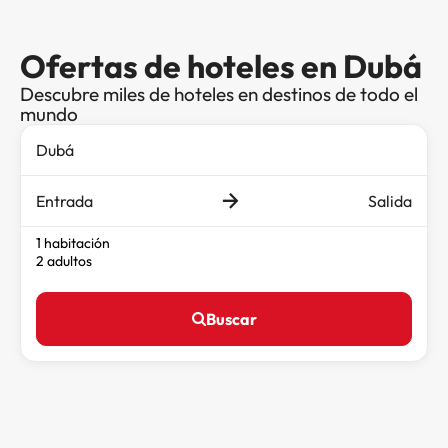
Ofertas de hoteles en Dubá
Descubre miles de hoteles en destinos de todo el
mundo
Entrada
Salida
1 habitación
2 adultos
Buscar