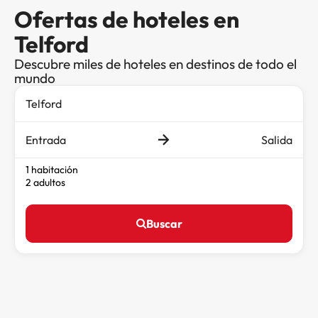
Ofertas de hoteles en
Telford
Descubre miles de hoteles en destinos de todo el
mundo
Entrada
Salida
1 habitación
2 adultos
Buscar