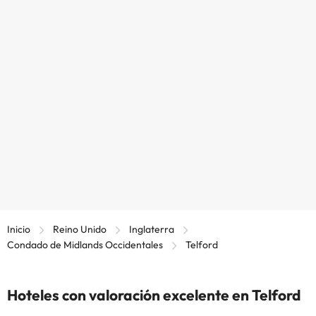
Inicio
Reino Unido
Inglaterra
Condado de Midlands Occidentales
Telford
Hoteles con valoración excelente en Telford