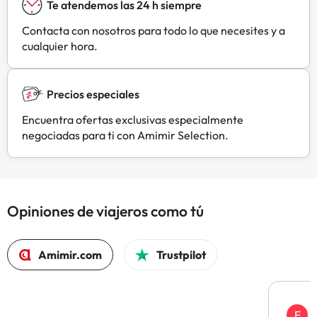
Te atendemos las 24 h siempre
Contacta con nosotros para todo lo que necesites y a
cualquier hora.
Precios especiales
Encuentra ofertas exclusivas especialmente
negociadas para ti con Amimir Selection.
Opiniones de viajeros como tú
Amimir.com
Trustpilot
E