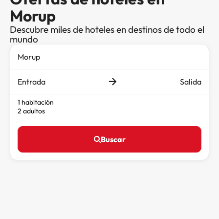
Morup
Descubre miles de hoteles en destinos de todo el
mundo
Entrada
Salida
1 habitación
2 adultos
Buscar