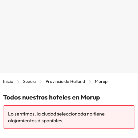
Inicio
Suecia
Provincia de Halland
Morup
Todos nuestros hoteles en Morup
Lo sentimos, la ciudad seleccionada no tiene
alojamientos disponibles.