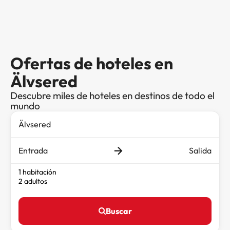
Ofertas de hoteles en
Älvsered
Descubre miles de hoteles en destinos de todo el
mundo
Entrada
Salida
1 habitación
2 adultos
Buscar