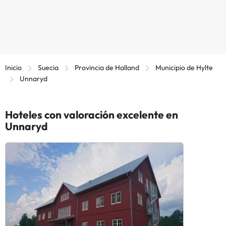
Inicio
Suecia
Provincia de Halland
Municipio de Hylte
Unnaryd
Hoteles con valoración excelente en
Unnaryd