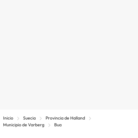
Inicio
Suecia
Provincia de Halland
Municipio de Varberg
Bua