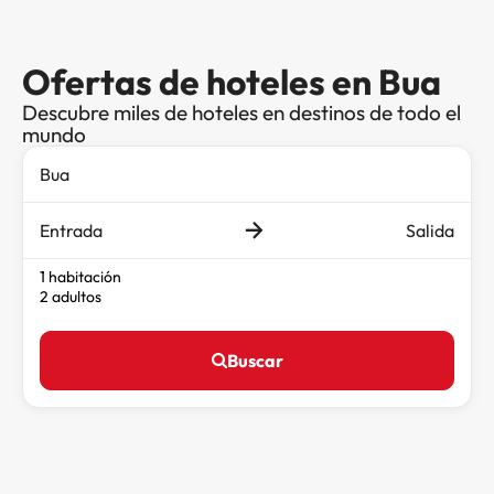
Ofertas de hoteles en Bua
Descubre miles de hoteles en destinos de todo el
mundo
Entrada
Salida
1 habitación
2 adultos
Buscar