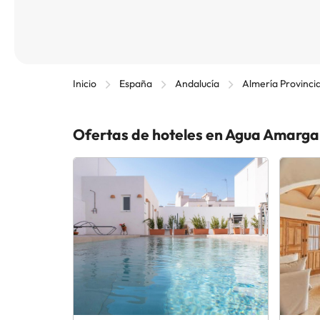
Inicio
España
Andalucía
Almería Provinci
Ofertas de hoteles en Agua Amarga