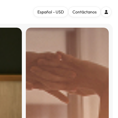
Español - USD
Contáctanos